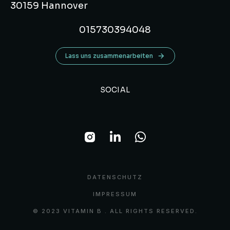
30159 Hannover
015730394048
Lass uns zusammenarbeiten
SOCIAL
DATENSCHUTZ
IMPRESSUM
© 2023 VITAMIN B . ALL RIGHTS RESERVED.