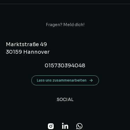
Fragen? Meld dich!
Marktstraße 49
30159 Hannover
015730394048
Lass uns zusammenarbeiten
SOCIAL