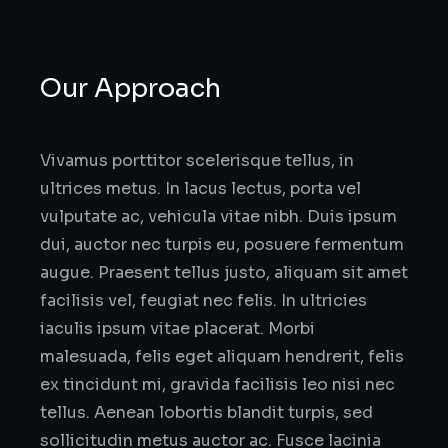
Our Approach
Vivamus porttitor scelerisque tellus, in
ultrices metus. In lacus lectus, porta vel
vulputate ac, vehicula vitae nibh. Duis ipsum
dui, auctor nec turpis eu, posuere fermentum
augue. Praesent tellus justo, aliquam sit amet
facilisis vel, feugiat nec felis. In ultricies
iaculis ipsum vitae placerat. Morbi
malesuada, felis eget aliquam hendrerit, felis
ex tincidunt mi, gravida facilisis leo nisi nec
tellus. Aenean lobortis blandit turpis, sed
sollicitudin metus auctor ac. Fusce lacinia