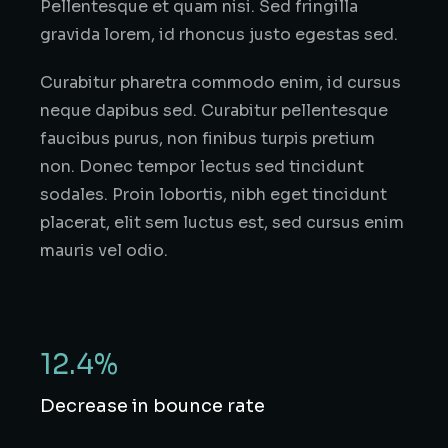
Pellentesque et quam nisi. Sed fringilla
gravida lorem, id rhoncus justo egestas sed.
Curabitur pharetra commodo enim, id cursus
neque dapibus sed. Curabitur pellentesque
faucibus purus, non finibus turpis pretium
non. Donec tempor lectus sed tincidunt
sodales. Proin lobortis, nibh eget tincidunt
placerat, elit sem luctus est, sed cursus enim
mauris vel odio.
12.4%
Decrease in bounce rate