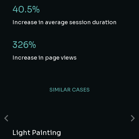
40.5%
Increase in average session duration
326%
Increase in page views
SIMILAR CASES
Light Painting