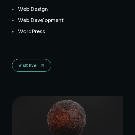
Web Design
Web Development
WordPress
Visit live