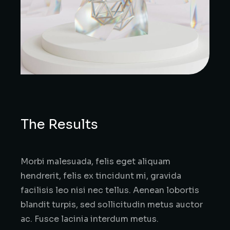
The Results
Morbi malesuada, felis eget aliquam
hendrerit, felis ex tincidunt mi, gravida
facilisis leo nisi nec tellus. Aenean lobortis
blandit turpis, sed sollicitudin metus auctor
ac. Fusce lacinia interdum metus.