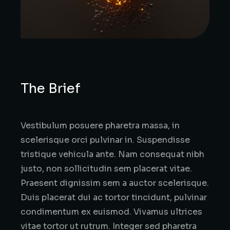
The Brief
Vestibulum posuere pharetra massa, in
scelerisque orci pulvinar in. Suspendisse
tristique vehicula ante. Nam consequat nibh
justo, non sollicitudin sem placerat vitae.
Praesent dignissim sem a auctor scelerisque.
Duis placerat dui ac tortor tincidunt, pulvinar
condimentum ex euismod. Vivamus ultrices
vitae tortor ut rutrum. Integer sed pharetra