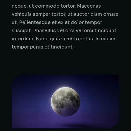
neque, ut commodo tortor. Maecenas
vehicula semper tortor, ut auctor diam ornare
ut. Pellentesque et ex et dolor tempor
suscipit. Phasellus vel orci vel orci tincidunt
interdum. Nunc quis viverra metus. In cursus
tempor purus et tincidunt.