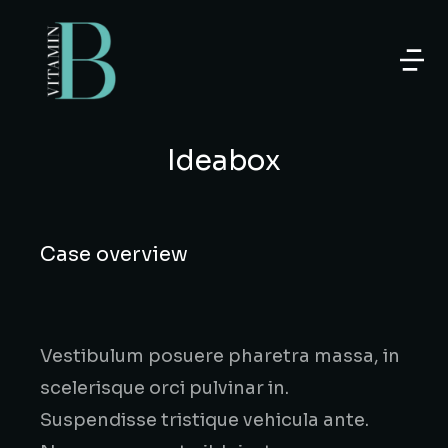
Ideabox
Case overview
Vestibulum posuere pharetra massa, in
scelerisque orci pulvinar in.
Suspendisse tristique vehicula ante.