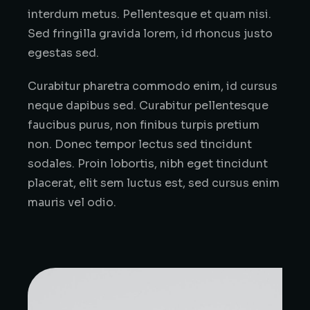
interdum metus. Pellentesque et quam nisi.
Sed fringilla gravida lorem, id rhoncus justo
egestas sed.
Curabitur pharetra commodo enim, id cursus
neque dapibus sed. Curabitur pellentesque
faucibus purus, non finibus turpis pretium
non. Donec tempor lectus sed tincidunt
sodales. Proin lobortis, nibh eget tincidunt
placerat, elit sem luctus est, sed cursus enim
mauris vel odio.