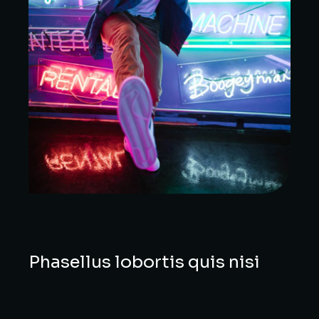
Phasellus lobortis quis nisi