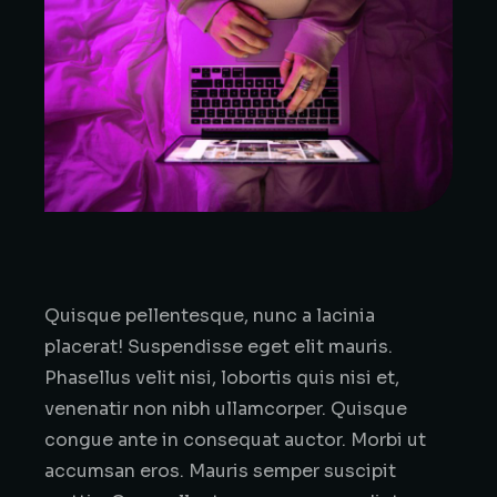
Quisque pellentesque, nunc a lacinia
placerat! Suspendisse eget elit mauris.
Phasellus velit nisi, lobortis quis nisi et,
venenatir non nibh ullamcorper. Quisque
congue ante in consequat auctor. Morbi ut
accumsan eros. Mauris semper suscipit