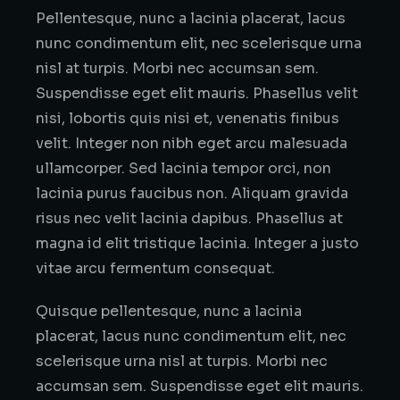
Pellentesque, nunc a lacinia placerat, lacus
nunc condimentum elit, nec scelerisque urna
nisl at turpis. Morbi nec accumsan sem.
Suspendisse eget elit mauris. Phasellus velit
nisi, lobortis quis nisi et, venenatis finibus
velit. Integer non nibh eget arcu malesuada
ullamcorper. Sed lacinia tempor orci, non
lacinia purus faucibus non. Aliquam gravida
risus nec velit lacinia dapibus. Phasellus at
magna id elit tristique lacinia. Integer a justo
vitae arcu fermentum consequat.
Quisque pellentesque, nunc a lacinia
placerat, lacus nunc condimentum elit, nec
scelerisque urna nisl at turpis. Morbi nec
accumsan sem. Suspendisse eget elit mauris.