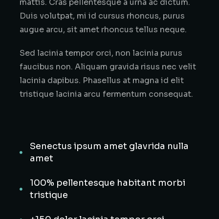
mattis. Cras pellentesque a urna ac dictum.
Duis volutpat, mi id cursus rhoncus, purus
augue arcu, sit amet rhoncus tellus neque.
Sed lacinia tempor orci, non lacinia purus
faucibus non. Aliquam gravida risus nec velit
lacinia dapibus. Phasellus at magna id elit
tristique lacinia arcu fermentum consequat.
Senectus ipsum amet glavrida nulla
amet
100% pellentesque habitant morbi
tristique