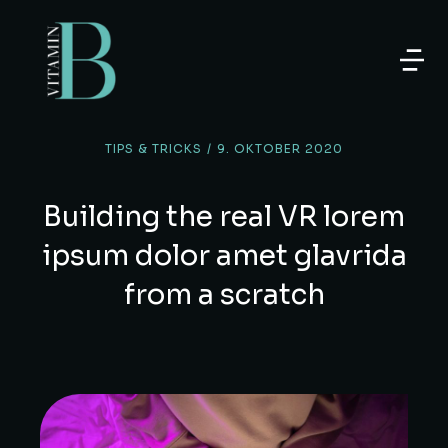
TIPS & TRICKS
/
9. OKTOBER 2020
Building the real VR lorem
ipsum dolor amet glavrida
from a scratch