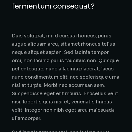
fermentum consequat?
Duis volutpat, mi id cursus rhoncus, purus
augue aliquam arcu, sit amet rhoncus tellus
neque aliquet sapien. Sed lacinia tempor
orci, non lacinia purus faucibus non. Quisque
pellentesque, nunc a lacinia placerat, lacus
nunc condimentum elit, nec scelerisque urna
nisl at turpis. Morbi nec accumsan sem.
Suspendisse eget elit mauris. Phasellus velit
nisi, lobortis quis nisi et, venenatis finibus
velit. Integer non nibh eget arcu malesuada
ullamcorper.